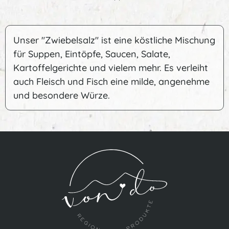
Unser "Zwiebelsalz" ist eine köstliche Mischung
für Suppen, Eintöpfe, Saucen, Salate,
Kartoffelgerichte und vielem mehr. Es verleiht
auch Fleisch und Fisch eine milde, angenehme
und besondere Würze.