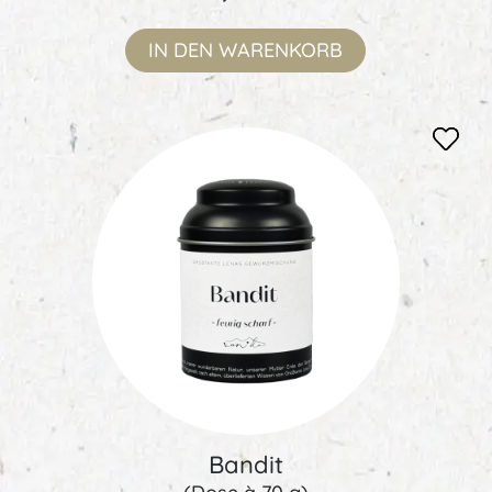
IN DEN
WARENKORB
Bandit