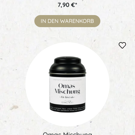
7,90 €*
IN DEN
WARENKORB
Omas Mischung