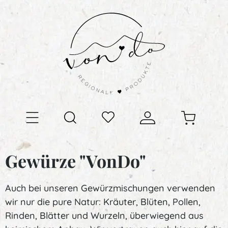
Gewürze "VonDo"
Auch bei unseren Gewürzmischungen verwenden
wir nur die pure Natur: Kräuter, Blüten, Pollen,
Rinden, Blätter und Wurzeln, überwiegend aus