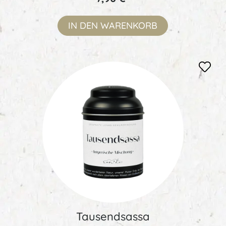
IN DEN
WARENKORB
Tausendsassa