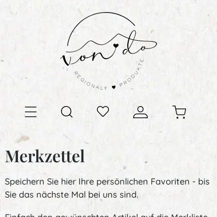
Merkzettel
Speichern Sie hier Ihre persönlichen Favoriten - bis
Sie das nächste Mal bei uns sind.