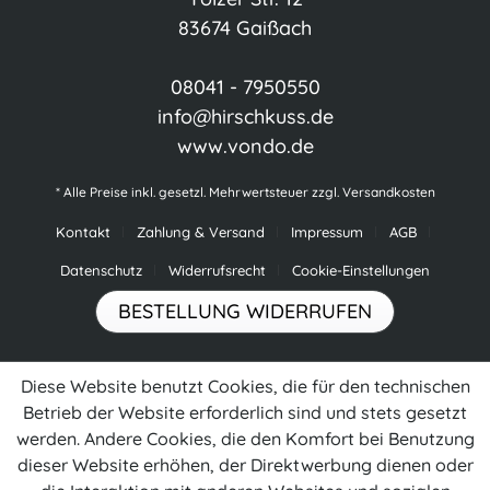
83674 Gaißach
08041 - 7950550
info@hirschkuss.de
www.vondo.de
* Alle Preise inkl. gesetzl. Mehrwertsteuer zzgl.
Versandkosten
Kontakt
Zahlung & Versand
Impressum
AGB
Datenschutz
Widerrufsrecht
Cookie-Einstellungen
BESTELLUNG WIDERRUFEN
Diese Website benutzt Cookies, die für den technischen
Betrieb der Website erforderlich sind und stets gesetzt
werden. Andere Cookies, die den Komfort bei Benutzung
dieser Website erhöhen, der Direktwerbung dienen oder