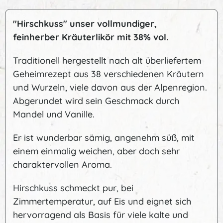
"Hirschkuss" unser vollmundiger,
feinherber Kräuterlikör mit 38% vol.
Traditionell hergestellt nach alt überliefertem
Geheimrezept aus 38 verschiedenen Kräutern
und Wurzeln, viele davon aus der Alpenregion.
Abgerundet wird sein Geschmack durch
Mandel und Vanille.
Er ist wunderbar sämig, angenehm süß, mit
einem einmalig weichen, aber doch sehr
charaktervollen Aroma.
Hirschkuss schmeckt pur, bei
Zimmertemperatur, auf Eis und eignet sich
hervorragend als Basis für viele kalte und