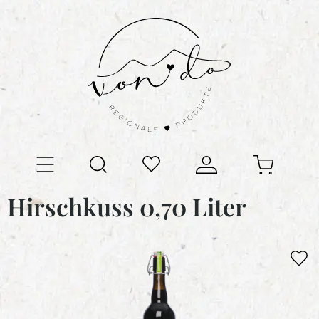
Hirschkuss 0,70 Liter