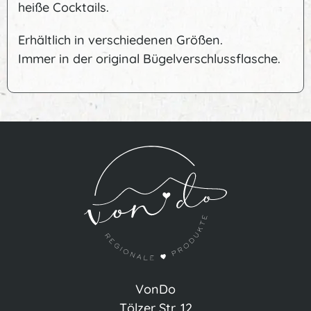
heiße Cocktails.
Erhältlich in verschiedenen Größen.
Immer in der original Bügelverschlussflasche.
VonDo
Tölzer Str. 12