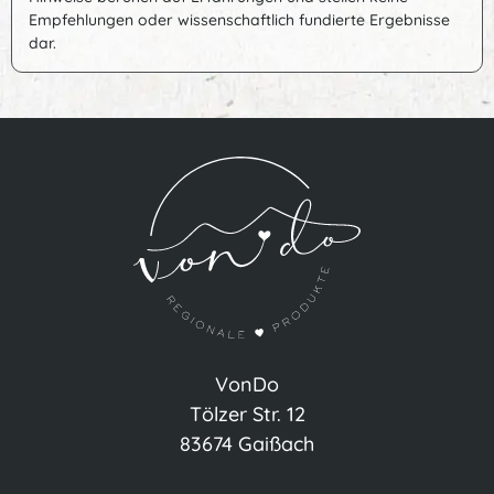
Empfehlungen oder wissenschaftlich fundierte Ergebnisse
dar.
VonDo
Tölzer Str. 12
83674 Gaißach