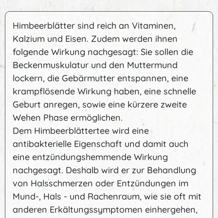
Himbeerblätter sind reich an Vitaminen,
Kalzium und Eisen. Zudem werden ihnen
folgende Wirkung nachgesagt: Sie sollen die
Beckenmuskulatur und den Muttermund
lockern, die Gebärmutter entspannen, eine
krampflösende Wirkung haben, eine schnelle
Geburt anregen, sowie eine kürzere zweite
Wehen Phase ermöglichen.
Dem Himbeerblättertee wird eine
antibakterielle Eigenschaft und damit auch
eine entzündungshemmende Wirkung
nachgesagt. Deshalb wird er zur Behandlung
von Halsschmerzen oder Entzündungen im
Mund-, Hals - und Rachenraum, wie sie oft mit
anderen Erkältungssymptomen einhergehen,