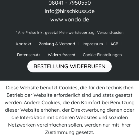
08041 - 7950550
info@hirschkuss.de
www.vondo.de
* Alle Preise inkl. gesetzl. Mehrwertsteuer zzgl.
Versandkosten
Kontakt
Zahlung & Versand
Impressum
AGB
Datenschutz
Widerrufsrecht
Cookie-Einstellungen
BESTELLUNG WIDERRUFEN
Diese Website benutzt Cookies, die für den technischen
Betrieb der Website erforderlich sind und stets gesetzt
werden. Andere Cookies, die den Komfort bei Benutzung
dieser Website erhöhen, der Direktwerbung dienen oder
die Interaktion mit anderen Websites und sozialen
Netzwerken vereinfachen sollen, werden nur mit Ihrer
Zustimmung gesetzt.