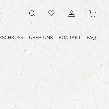
RSCHKUSS
ÜBER UNS
KONTAKT
FAQ