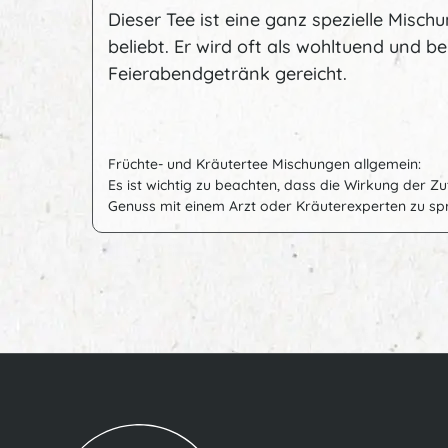
Dieser Tee ist eine ganz spezielle Mischu
beliebt. Er wird oft als wohltuend und 
Feierabendgetränk gereicht.
Früchte- und Kräutertee Mischungen allgemein:
Es ist wichtig zu beachten, dass die Wirkung der Z
Genuss mit einem Arzt oder Kräuterexperten zu s