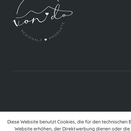
Diese Website benutzt Cookies, die für den technischen 
Website erhöhen, der Direktwerbung dienen oder die 